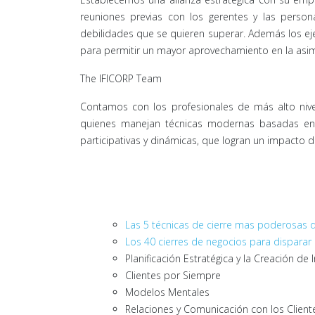
reuniones previas con los gerentes y las person
debilidades que se quieren superar. Además los ej
para permitir un mayor aprovechamiento en la asimi
The IFICORP Team
Contamos con los profesionales de más alto nivel
quienes manejan técnicas modernas basadas en int
participativas y dinámicas, que logran un impacto 
Las 5 técnicas de cierre mas poderosas 
Los 40 cierres de negocios para disparar 
Planificación Estratégica y la Creación d
Clientes por Siempre
Modelos Mentales
Relaciones y Comunicación con los Cliente