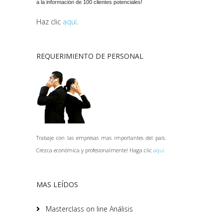
a la información de 100 clientes potenciales!
Haz clic
aquí
.
REQUERIMIENTO DE PERSONAL
Trabaje con las empresas mas importantes del país.
Crezca económica y profesionalmente! Haga clic
aquí.
MAS LEÍDOS
Masterclass on line Análisis