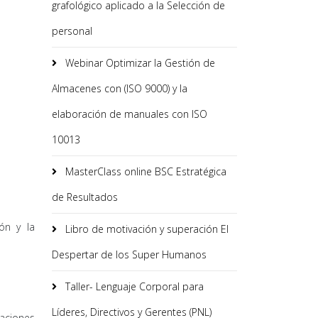
grafológico aplicado a la Selección de
personal
Webinar Optimizar la Gestión de
Almacenes con (ISO 9000) y la
elaboración de manuales con ISO
10013
MasterClass online BSC Estratégica
de Resultados
ón y la
Libro de motivación y superación El
Despertar de los Super Humanos
Taller- Lenguaje Corporal para
Líderes, Directivos y Gerentes (PNL)
taciones