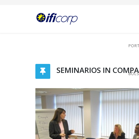
POR
SEMINARIOS IN COMPA
BOLS