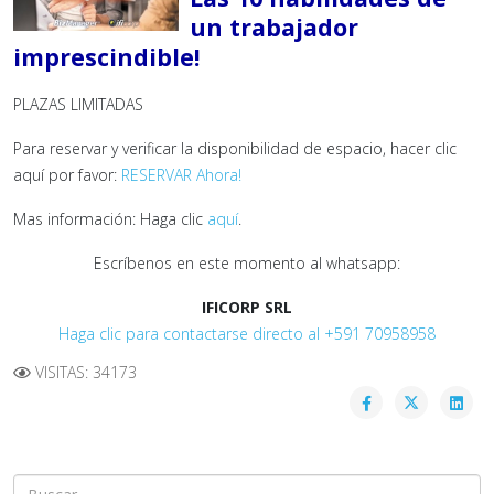
un trabajador
imprescindible!
PLAZAS LIMITADAS
Para reservar y verificar la disponibilidad de espacio, hacer clic
aquí por favor:
RESERVAR Ahora!
Mas información: Haga clic
aquí
.
Escríbenos en este momento al whatsapp:
IFICORP SRL
Haga clic para contactarse directo al +591 70958958
VISITAS: 34173