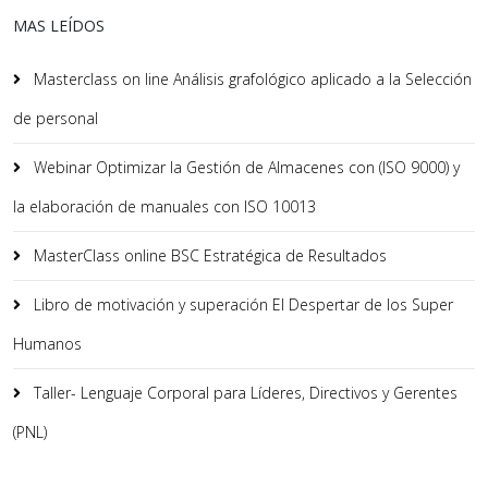
MAS LEÍDOS
Masterclass on line Análisis grafológico aplicado a la Selección
de personal
Webinar Optimizar la Gestión de Almacenes con (ISO 9000) y
la elaboración de manuales con ISO 10013
MasterClass online BSC Estratégica de Resultados
Libro de motivación y superación El Despertar de los Super
Humanos
Taller- Lenguaje Corporal para Líderes, Directivos y Gerentes
(PNL)