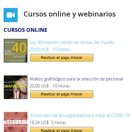
Cursos online y webinarios
CURSOS ONLINE
Los 40 mejores cierres de ventas del mundo
20,00 US$ 10 Horas
Análisis grafológico para la selección de personal
20,00 US$ 10 Horas
Protocolos de Bioseguridad para evitar el COVID-19
18,24 US$ 5 Horas