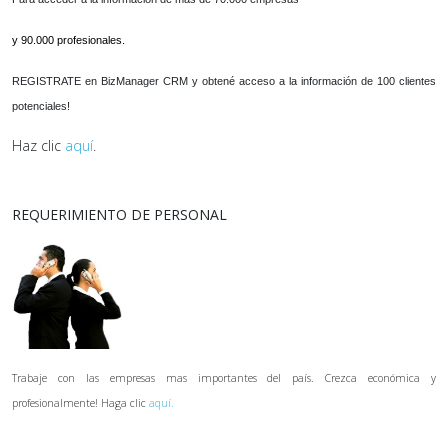
y 90.000 profesionales.
REGISTRATE en BizManager CRM y obtené acceso a la información de 100 clientes
potenciales!
Haz clic
aquí
.
REQUERIMIENTO DE PERSONAL
Trabaje con las empresas mas importantes del país. Crezca económica y
profesionalmente! Haga clic
aquí.