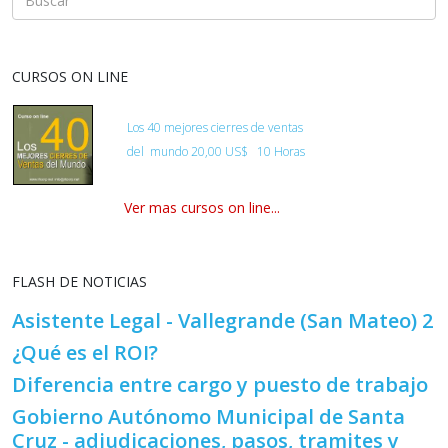
CURSOS ON LINE
Los 40 mejores cierres de ventas
del
mundo
20,00 US$ 10 Horas
Ver mas cursos on line...
FLASH DE NOTICIAS
Asistente Legal - Vallegrande (San Mateo) 2
¿Qué es el ROI?
Diferencia entre cargo y puesto de trabajo
Gobierno Autónomo Municipal de Santa
Cruz - adjudicaciones, pasos, tramites y