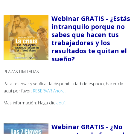
Webinar GRATIS - ¿Estás
intranquilo porque no
sabes que hacen tus
trabajadores y los
resultados te quitan el
sueño?
PLAZAS LIMITADAS
Para reservar y verificar la disponibilidad de espacio, hacer clic
aquí por favor:
RESERVAR Ahora!
Mas información: Haga clic
aquí
.
Webinar GRATIS - ¿No