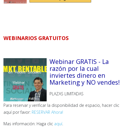
WEBINARIOS GRATUITOS
Webinar GRATIS - La
razón por la cual
inviertes dinero en
Marketing y NO vendes!
PLAZAS LIMITADAS
Para reservar y verificar la disponibilidad de espacio, hacer clic
aquí por favor:
RESERVAR Ahora!
Mas información: Haga clic
aquí
.