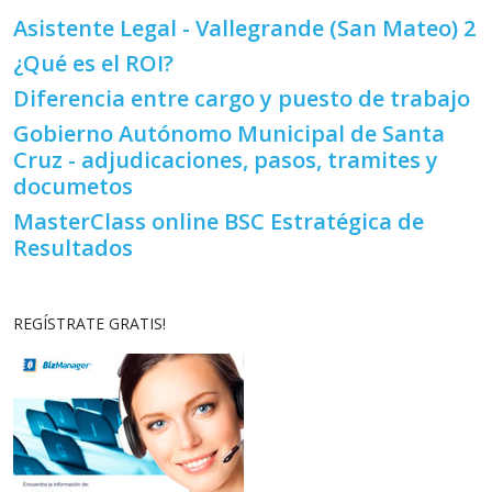
Asistente Legal - Vallegrande (San Mateo) 2
¿Qué es el ROI?
Diferencia entre cargo y puesto de trabajo
Gobierno Autónomo Municipal de Santa
Cruz - adjudicaciones, pasos, tramites y
documetos
MasterClass online BSC Estratégica de
Resultados
REGÍSTRATE GRATIS!