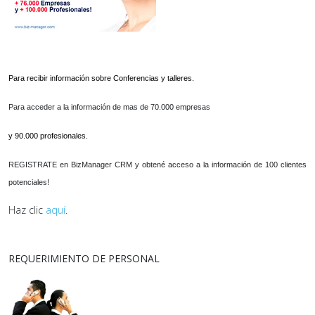
Para recibir información sobre Conferencias y talleres.
Para acceder a la información de mas de 70.000 empresas
y 90.000 profesionales.
REGISTRATE en BizManager CRM y obtené acceso a la información de 100 clientes
potenciales!
Haz clic
aquí
.
REQUERIMIENTO DE PERSONAL