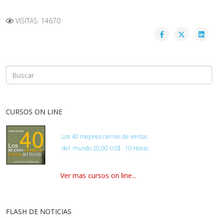
VISITAS: 14670
CURSOS ON LINE
Los 40 mejores cierres de ventas
del
mundo
20,00 US$ 10 Horas
Ver mas cursos on line...
FLASH DE NOTICIAS