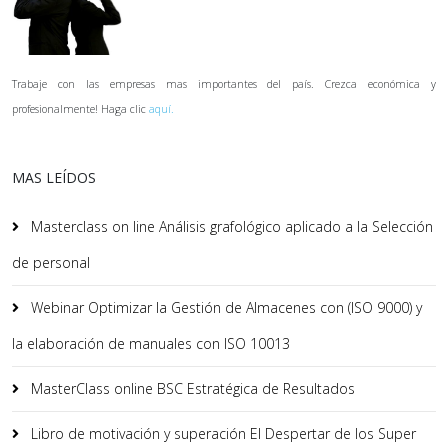
Trabaje con las empresas mas importantes del país. Crezca económica y
profesionalmente! Haga clic
aquí.
MAS LEÍDOS
Masterclass on line Análisis grafológico aplicado a la Selección
de personal
Webinar Optimizar la Gestión de Almacenes con (ISO 9000) y
la elaboración de manuales con ISO 10013
MasterClass online BSC Estratégica de Resultados
Libro de motivación y superación El Despertar de los Super