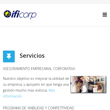
Servicios
ASESORAMIENTO EMPRESARIAL CORPORATIVA
Nuestro objetivo es mejorar la utilidad de
su empresa, y apoyarlo en que tenga una
gestión mucho mas exitosa.
Mas
información
PROGRAMA DE VIABILIDAD Y COMPETITIVIDAD