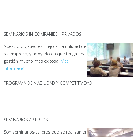
SEMINARIOS IN COMPANIES - PRIVADOS
Nuestro objetivo es mejorar la utilidad de
su empresa, y apoyarlo en que tenga una
gestión mucho mas exitosa.
Mas
información
PROGRAMA DE VIABILIDAD Y COMPETITIVIDAD
SEMINARIOS ABIERTOS
Son seminarios-talleres que se realizan en