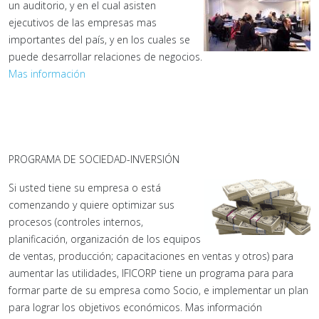
un auditorio, y en el cual asisten
ejecutivos de las empresas mas
importantes del país, y en los cuales se
puede desarrollar relaciones de negocios.
Mas información
PROGRAMA DE SOCIEDAD-INVERSIÓN
Si usted tiene su empresa o está
comenzando y quiere optimizar sus
procesos (controles internos,
planificación, organización de los equipos
de ventas, producción; capacitaciones en ventas y otros) para
aumentar las utilidades, IFICORP tiene un programa para para
formar parte de su empresa como Socio, e implementar un plan
para lograr los objetivos económicos. Mas información