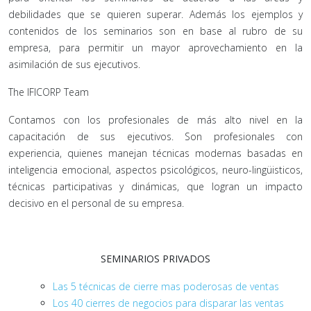
debilidades que se quieren superar. Además los ejemplos y
contenidos de los seminarios son en base al rubro de su
empresa, para permitir un mayor aprovechamiento en la
asimilación de sus ejecutivos.
The IFICORP Team
Contamos con los profesionales de más alto nivel en la
capacitación de sus ejecutivos. Son profesionales con
experiencia, quienes manejan técnicas modernas basadas en
inteligencia emocional, aspectos psicológicos, neuro-lingüisticos,
técnicas participativas y dinámicas, que logran un impacto
decisivo en el personal de su empresa.
SEMINARIOS PRIVADOS
Las 5 técnicas de cierre mas poderosas de ventas
Los 40 cierres de negocios para disparar las ventas