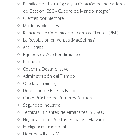
Planificación Estratégica y la Creación de Indicadores
de Gestión (BSC - Cuadro de Mando Integral)
Clientes por Siempre
Modelos Mentales
Relaciones y Comunicación con los Clientes (PNL)
La Revolución en Ventas (MacSellings)
Anti Stress
Equipos de Alto Rendimiento
Impuestos
Coaching Desarrollativo
Administración del Tiempo
Outdoor Training
Detección de Billetes Falsos
Curso Práctico de Primeros Auxilios
Seguridad Industrial
Técnicas Eficientes de Almacenes ISO 9001
Negociación en Ventas en base a Harvard
Inteligencia Emocional
Lideres I - II - III - IV