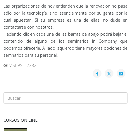
Las organizaciones de hoy entienden que la renovación no pasa
sólo por la tecnología, sino esencialmente por su gente por la
cual apuestan. Si su empresa es una de ellas, no dude en
contactarse con nosotros.
Haciendo clic en cada una de las barras de abajo podrá bajar el
contenido de alguno de los seminarios In Company que
podemos ofrecerle. Al lado izquierdo tiene mayores opciones de
semnarios para su personal.
VISITAS: 17332
CURSOS ON LINE