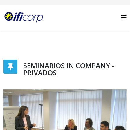
SEMINARIOS IN COMPANY -
PRIVADOS