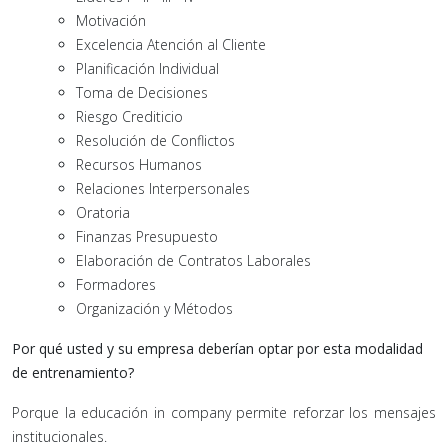
Motivación
Excelencia Atención al Cliente
Planificación Individual
Toma de Decisiones
Riesgo Crediticio
Resolución de Conflictos
Recursos Humanos
Relaciones Interpersonales
Oratoria
Finanzas Presupuesto
Elaboración de Contratos Laborales
Formadores
Organización y Métodos
Por qué usted y su empresa deberían optar por esta modalidad
de entrenamiento?
Porque la educación in company permite reforzar los mensajes
institucionales.