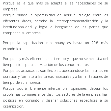
Porque es la que más se adapta a las necesidades de su
empresa.
Porque brinda la oportunidad de abrir el diálogo entre las
diferentes áreas, permite la interdepartamentalización y la
interfuncionalidad, y logra la integración de las partes que
componen su empresa.
Porque la capacitación in-company es hasta un 20% más
económica.
Porque hay más eficiencia en el tiempo ya que no se necesita del
tiempo inicial para la nivelación de los conocimientos.
Porque las actividades son flexibles, adecuándose las mismas en
duración y formato a las tareas habituales y a las limitaciones de
tiempo de su empresa.
Porque podrá libremente intercambiar opiniones, debatir los
problemas comunes a los distintos sectores de la empresa, fijar
políticas en conjunto y diseñar soluciones específicas a su
organización.