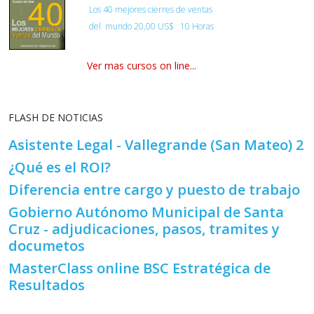
Los 40 mejores cierres de ventas
del
mundo
20,00 US$ 10 Horas
Ver mas cursos on line...
FLASH DE NOTICIAS
Asistente Legal - Vallegrande (San Mateo) 2
¿Qué es el ROI?
Diferencia entre cargo y puesto de trabajo
Gobierno Autónomo Municipal de Santa
Cruz - adjudicaciones, pasos, tramites y
documetos
MasterClass online BSC Estratégica de
Resultados