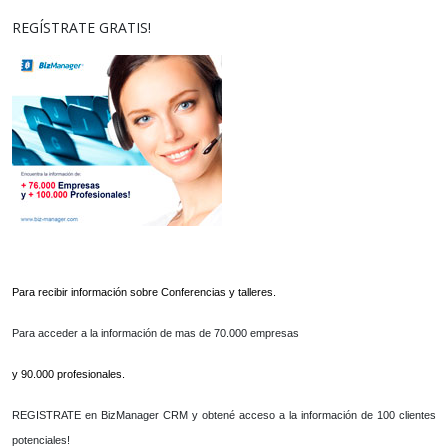
REGÍSTRATE GRATIS!
Para recibir información sobre Conferencias y talleres.
Para acceder a la información de mas de 70.000 empresas
y 90.000 profesionales.
REGISTRATE en BizManager CRM y obtené acceso a la información de 100 clientes
potenciales!