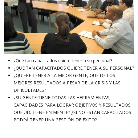
¿Qué tan capacitados quiere tener a su personal?
¿QUE TAN CAPACITADOS QUIERE TENER A SU PERSONAL?
¿QUIERE TENER A LA MEJOR GENTE, QUE DE LOS
MEJORES RESULTADOS A PESAR DE LA CRISIS Y LAS
DIFICULTADES?
¿SU GENTE TIENE TODAS LAS HERRAMIENTAS,
CAPACIDADES PARA LOGRAR OBJETIVOS Y RESULTADOS
QUE UD. TIENE EN MENTE? ¿SI NO ESTÁN CAPACITADOS
PODRÁ TENER UNA GESTIÓN DE ÉXITO?