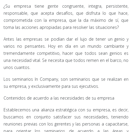
¿Su empresa tiene gente congruente, integra, persistente,
responsable, que acepta desafíos, que disfruta lo que hace,
comprometida con la empresa, que la da máximo de sí, que
toma las acciones apropiadas para resolver las situaciones?
Antes las empresas se podían dar el lujo de tener un genio y
varios no pensantes. Hoy en día en un mundo cambiante y
tremendamente competitivo, hacer que todos sean genios es
una necesidad vital. Se necesita que todos remen en el barco, no
unos cuantos.
Los seminarios In Company, son seminarios que se realizan en
su empresa, y exclusivamente para sus ejecutivos.
Contenidos de acuerdo a las necesidades de su empresa
Establecemos una alianza estratégica con su empresa, es decir,
buscamos en conjunto satisfacer sus necesidades, teniendo
reuniones previas con los gerentes y las personas a capacitarse,
para orientar los seminarios de acuerdo a las áreas y