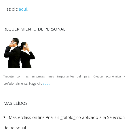
Haz clic
aquí
.
REQUERIMIENTO DE PERSONAL
Trabaje con las empresas mas importantes del país. Crezca económica y
profesionalmente! Haga clic
aquí.
MAS LEÍDOS
Masterclass on line Análisis grafológico aplicado a la Selección
de personal