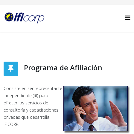
Programa de Afiliación
Consiste en ser representante
independiente (RI) para
ofrecer los servicios de
consultoría y capacitaciones
privadas que desarrolla
IFICORP.