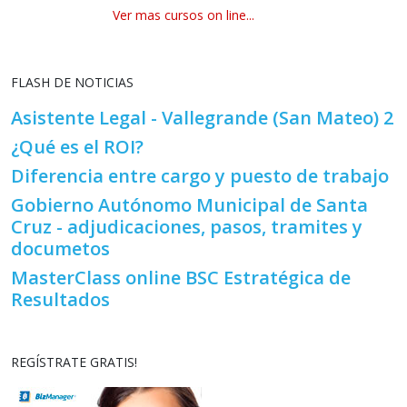
Ver mas cursos on line...
FLASH DE NOTICIAS
Asistente Legal - Vallegrande (San Mateo) 2
¿Qué es el ROI?
Diferencia entre cargo y puesto de trabajo
Gobierno Autónomo Municipal de Santa
Cruz - adjudicaciones, pasos, tramites y
documetos
MasterClass online BSC Estratégica de
Resultados
REGÍSTRATE GRATIS!