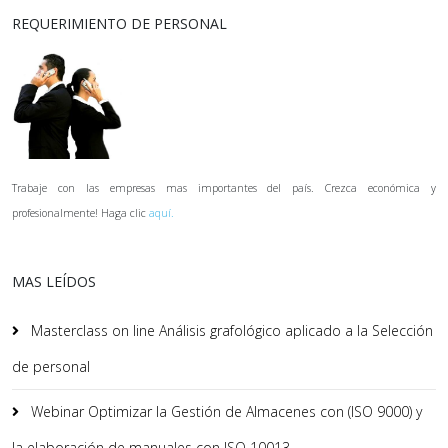
REQUERIMIENTO DE PERSONAL
Trabaje con las empresas mas importantes del país. Crezca económica y
profesionalmente! Haga clic
aquí.
MAS LEÍDOS
Masterclass on line Análisis grafológico aplicado a la Selección
de personal
Webinar Optimizar la Gestión de Almacenes con (ISO 9000) y
la elaboración de manuales con ISO 10013