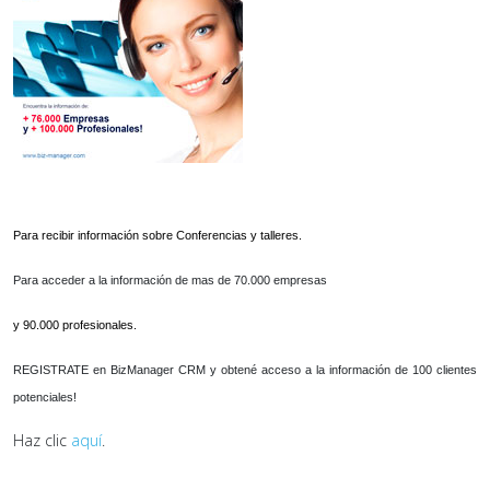
Para recibir información sobre Conferencias y talleres.
Para acceder a la información de mas de 70.000 empresas
y 90.000 profesionales.
REGISTRATE en BizManager CRM y obtené acceso a la información de 100 clientes
potenciales!
Haz clic
aquí
.