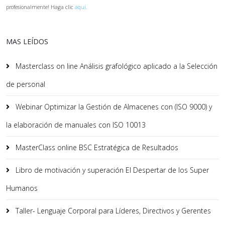
profesionalmente! Haga clic
aquí.
MAS LEÍDOS
Masterclass on line Análisis grafológico aplicado a la Selección
de personal
Webinar Optimizar la Gestión de Almacenes con (ISO 9000) y
la elaboración de manuales con ISO 10013
MasterClass online BSC Estratégica de Resultados
Libro de motivación y superación El Despertar de los Super
Humanos
Taller- Lenguaje Corporal para Líderes, Directivos y Gerentes