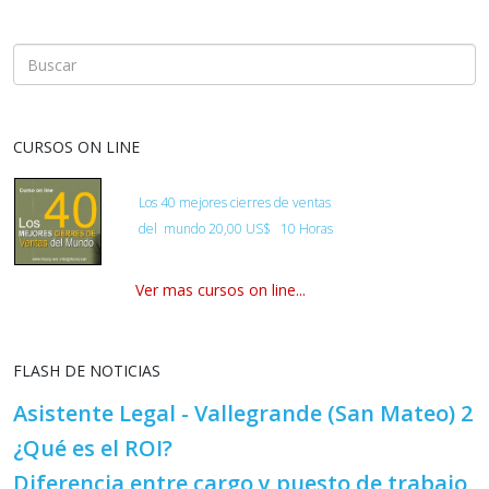
CURSOS ON LINE
Los 40 mejores cierres de ventas
del
mundo
20,00 US$ 10 Horas
Ver mas cursos on line...
FLASH DE NOTICIAS
Asistente Legal - Vallegrande (San Mateo) 2
¿Qué es el ROI?
Diferencia entre cargo y puesto de trabajo