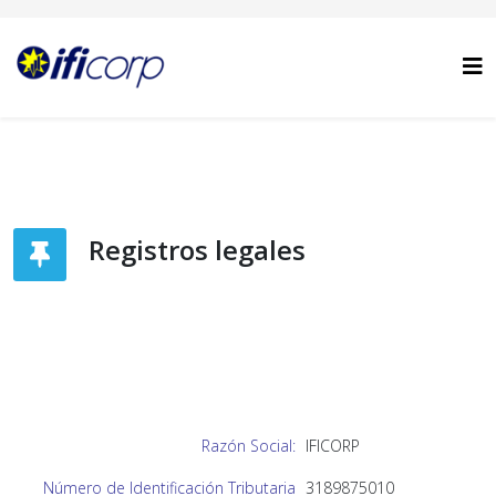
Registros legales
Razón Social:
IFICORP
Número de Identificación Tributaria
3189875010