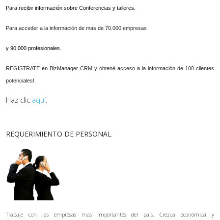
Para recibir información sobre Conferencias y talleres.
Para acceder a la información de mas de 70.000 empresas
y 90.000 profesionales.
REGISTRATE en BizManager CRM y obtené acceso a la información de 100 clientes
potenciales!
Haz clic
aquí
.
REQUERIMIENTO DE PERSONAL
Trabaje con las empresas mas importantes del país. Crezca económica y