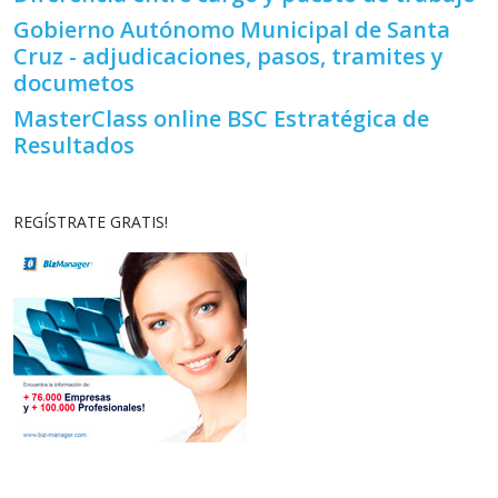
Gobierno Autónomo Municipal de Santa
Cruz - adjudicaciones, pasos, tramites y
documetos
MasterClass online BSC Estratégica de
Resultados
REGÍSTRATE GRATIS!