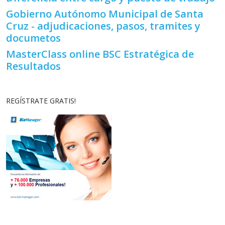
Gobierno Autónomo Municipal de Santa
Cruz - adjudicaciones, pasos, tramites y
documetos
MasterClass online BSC Estratégica de
Resultados
REGÍSTRATE GRATIS!