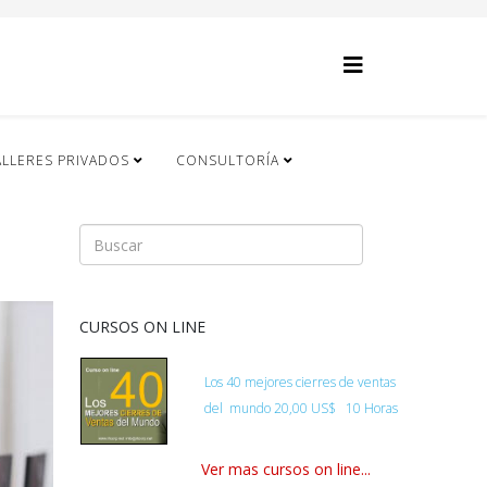
ALLERES PRIVADOS
CONSULTORÍA
CURSOS ON LINE
Los 40 mejores cierres de ventas
del
mundo
20,00 US$ 10 Horas
Ver mas cursos on line...