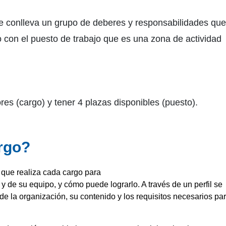
e conlleva un grupo de deberes y responsabilidades que
 con el puesto de trabajo que es una zona de actividad
s (cargo) y tener 4 plazas disponibles (puesto).
argo?
s que realiza cada cargo para
 y de su equipo, y cómo puede lograrlo. A través de un perfil se
e la organización, su contenido y los requisitos necesarios par