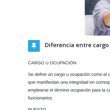
Diferencia entre cargo
CARGO U OCUPACIÓN
Se define un cargo u ocupación como el c
que manifiestan una integridad en corresp
emplearse el término ocupación para la ca
funcionarios.
PUESTO