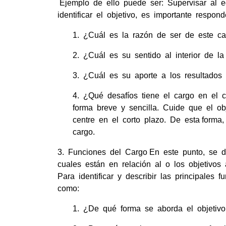
Ejemplo de ello puede ser: Supervisar al e
identificar el objetivo, es importante respo
1. ¿Cuál es la razón de ser de este ca
2. ¿Cuál es su sentido al interior de la
3. ¿Cuál es su aporte a los resultados
4. ¿Qué desafíos tiene el cargo en el co
forma breve y sencilla. Cuide que el ob
centre en el corto plazo. De esta forma,
cargo.
3. Funciones del Cargo En este punto, se de
cuales están en relación al o los objetivos 
Para identificar y describir las principales
como:
1. ¿De qué forma se aborda el objetivo