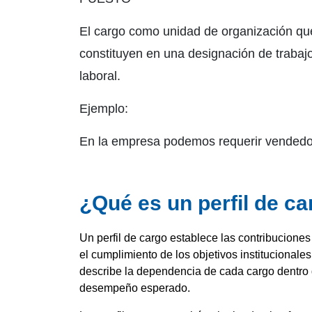
El cargo como unidad de organización qu
constituyen en una designación de trabajo
laboral.
Ejemplo:
En la empresa podemos requerir vendedore
¿Qué es un perfil de c
Un perfil de cargo establece las contribucione
el cumplimiento de los objetivos institucionales
describe la dependencia de cada cargo dentro d
desempeño esperado.