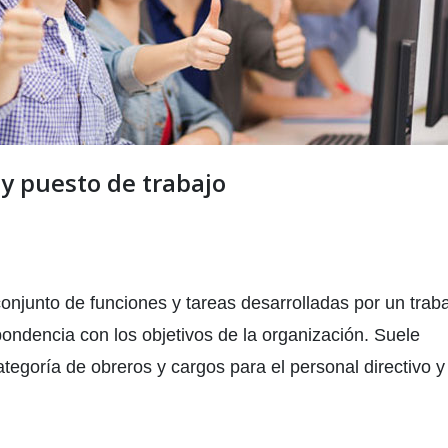
 y puesto de trabajo
onjunto de funciones y tareas desarrolladas por un trab
ondencia con los objetivos de la organización. Suele
tegoría de obreros y cargos para el personal directivo y