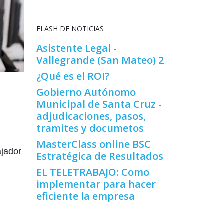
FLASH DE NOTICIAS
Asistente Legal -
Vallegrande (San Mateo) 2
¿Qué es el ROI?
Gobierno Autónomo
Municipal de Santa Cruz -
adjudicaciones, pasos,
tramites y documetos
MasterClass online BSC
ajador
Estratégica de Resultados
EL TELETRABAJO: Como
implementar para hacer
eficiente la empresa