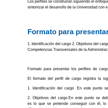
Los perfiles se construirán siguiendo el enfoq
sintonizar el desarrollo de la Universidad con e
Formato para presentar 
1. Identificación del cargo 2. Objetivos del car
Competencias Transversales de la Administrac
Formato para presentar los perfiles de carg
El formato del perfil de cargo registra la si
1. Identificación del cargo En este punto s
2. Objetivos del cargo En este punto se deb
es lo que se pretende conseguir con él, lo 