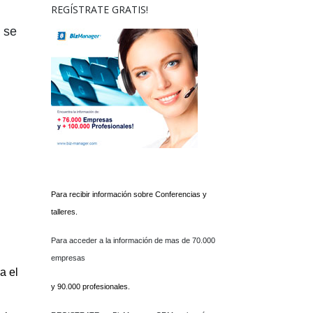
REGÍSTRATE GRATIS!
 se
Para recibir información sobre Conferencias y
talleres.
Para acceder a la información de mas de 70.000
empresas
a el
y 90.000 profesionales.