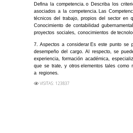
Defina la competencia. o Describa los crit
asociados a la competencia. Las Competenci
técnicos del trabajo, propios del sector en
Conocimiento de contabilidad gubernamental
proyectos sociales, conocimientos de tecnolo
7. Aspectos a considerar Es este punto se 
desempeño del cargo. Al respecto, se pueden
experiencia, formación académica, especial
que se trate, y otros elementos tales como 
a regiones.
VISITAS: 123837