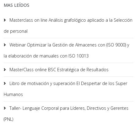
MAS LEÍDOS
Masterclass on line Análisis grafológico aplicado a la Selección
de personal
Webinar Optimizar la Gestión de Almacenes con (ISO 9000) y
la elaboración de manuales con ISO 10013
MasterClass online BSC Estratégica de Resultados
Libro de motivación y superación El Despertar de los Super
Humanos
Taller- Lenguaje Corporal para Líderes, Directivos y Gerentes
(PNL)