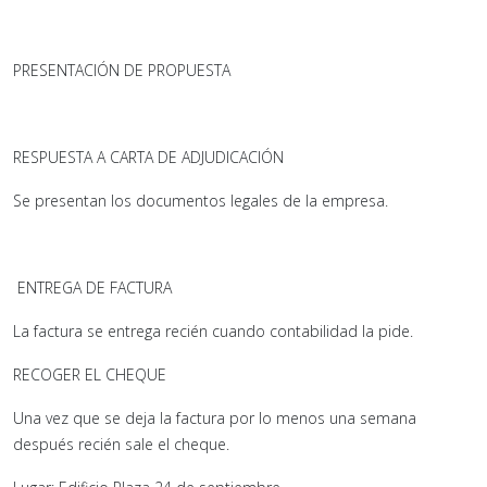
PRESENTACIÓN DE PROPUESTA
RESPUESTA A CARTA DE ADJUDICACIÓN
Se presentan los documentos legales de la empresa.
ENTREGA DE FACTURA
La factura se entrega recién cuando contabilidad la pide.
RECOGER EL CHEQUE
Una vez que se deja la factura por lo menos una semana
después recién sale el cheque.