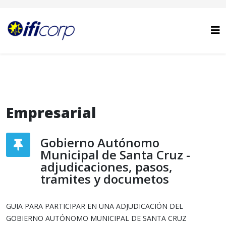
Empresarial
Gobierno Autónomo
Municipal de Santa Cruz -
adjudicaciones, pasos,
tramites y documetos
GUIA PARA PARTICIPAR EN UNA ADJUDICACIÓN DEL
GOBIERNO AUTÓNOMO MUNICIPAL DE SANTA CRUZ