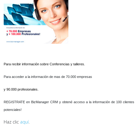
Para recibir información sobre Conferencias y talleres.
Para acceder a la información de mas de 70.000 empresas
y 90.000 profesionales.
REGISTRATE en BizManager CRM y obtené acceso a la información de 100 clientes
potenciales!
Haz clic
aquí
.