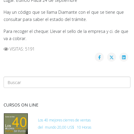
Lugar: Edificio Plaza 24 de septiembre
Hay un código que se llama Diamante con el que se tiene que
consultar para saber el estado del trámite.
Para recoger el cheque: Llevar el sello de la empresa y ci. de que
va a cobrar.
VISITAS: 5191
CURSOS ON LINE
Los 40 mejores cierres de ventas
del
mundo
20,00 US$ 10 Horas