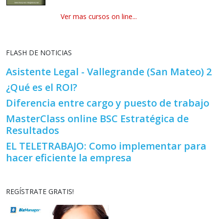
Ver mas cursos on line...
FLASH DE NOTICIAS
Asistente Legal - Vallegrande (San Mateo) 2
¿Qué es el ROI?
Diferencia entre cargo y puesto de trabajo
MasterClass online BSC Estratégica de
Resultados
EL TELETRABAJO: Como implementar para
hacer eficiente la empresa
REGÍSTRATE GRATIS!