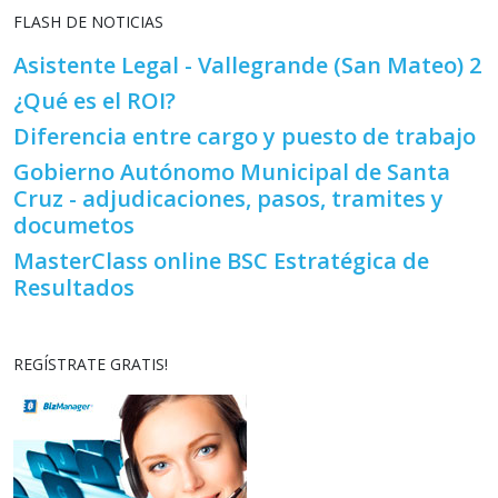
FLASH DE NOTICIAS
Asistente Legal - Vallegrande (San Mateo) 2
¿Qué es el ROI?
Diferencia entre cargo y puesto de trabajo
Gobierno Autónomo Municipal de Santa
Cruz - adjudicaciones, pasos, tramites y
documetos
MasterClass online BSC Estratégica de
Resultados
REGÍSTRATE GRATIS!