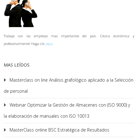
Trabaje con las empresas mas importantes del país. Crezca económica y
profesionalmente! Haga clic
aquí.
MAS LEÍDOS
Masterclass on line Análisis grafológico aplicado a la Selección
de personal
Webinar Optimizar la Gestión de Almacenes con (ISO 9000) y
la elaboración de manuales con ISO 10013
MasterClass online BSC Estratégica de Resultados