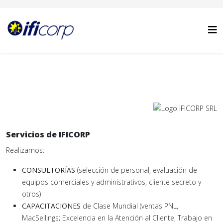
Servicios de IFICORP
Realizamos:
CONSULTORÍAS
(selección de personal, evaluación de
equipos comerciales y administrativos, cliente secreto y
otros)
CAPACITACIONES
de Clase Mundial (ventas PNL,
MacSellings; Excelencia en la Atención al Cliente, Trabajo en