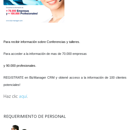
Para recibir información sobre Conferencias y talleres.
Para acceder a la información de mas de 70.000 empresas
y 90.000 profesionales.
REGISTRATE en BizManager CRM y obtené acceso a la información de 100 clientes
potenciales!
Haz clic
aquí
.
REQUERIMIENTO DE PERSONAL