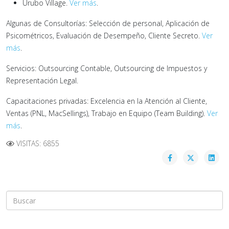
Urubo Village.
Ver más
.
Algunas de Consultorías: Selección de personal, Aplicación de
Psicométricos, Evaluación de Desempeño, Cliente Secreto.
Ver
más
.
Servicios: Outsourcing Contable, Outsourcing de Impuestos y
Representación Legal.
Capacitaciones privadas: Excelencia en la Atención al Cliente,
Ventas (PNL, MacSellings), Trabajo en Equipo (Team Building).
Ver
más
.
VISITAS: 6855