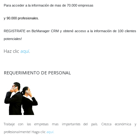
Para acceder a la información de mas de 70.000 empresas
y 90.000 profesionales.
REGISTRATE en BizManager CRM y obtené acceso a la información de 100 clientes
potenciales!
Haz clic
aquí
.
REQUERIMIENTO DE PERSONAL
Trabaje con las empresas mas importantes del país. Crezca económica y
profesionalmente! Haga clic
aquí.