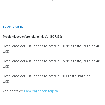
INVERSIÓN:
Precio videoconferencia (al vivo): (80 US$)
Descuento del 50% por pago hasta el 10 de agosto: Pago de 40
US$
Descuento del 40% por pago hasta el 15 de agosto; Pago de 48
US$
Descuento del 30% por pago hasta el 20 agosto: Pago de 56
US$
Vea por favor
Para pagar con tarjeta