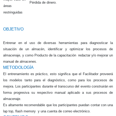
Pérdida de dinero.
áreas
restringuidas
OBJETIVO
Entrenar en el uso de diversas herramientas para diagnosticar la
situación de un almacén, identificar y optimizar los procesos de
almacenaje, y como
Producto de la capacitación redactar y/o mejorar un
manual de almacenes.
METODOLOGÍA
El entrenamiento es práctico, esto significa que el Facilitador proveerá
los modelos tanto para el diagnóstico, como para los procesos de
mejora. Los participantes durante el transcurso del evento construirán en
forma progresiva su respectivo manual aplicado a sus procesos de
almacenaje.
Es altamente recomendable que los participantes puedan contar con una
lap top, flash memory y una cuenta de correo electrónico.