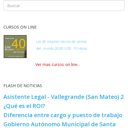
CURSOS ON LINE
Los 40 mejores cierres de ventas
del
mundo
20,00 US$ 10 Horas
Ver mas cursos on line...
FLASH DE NOTICIAS
Asistente Legal - Vallegrande (San Mateo) 2
¿Qué es el ROI?
Diferencia entre cargo y puesto de trabajo
Gobierno Autónomo Municipal de Santa