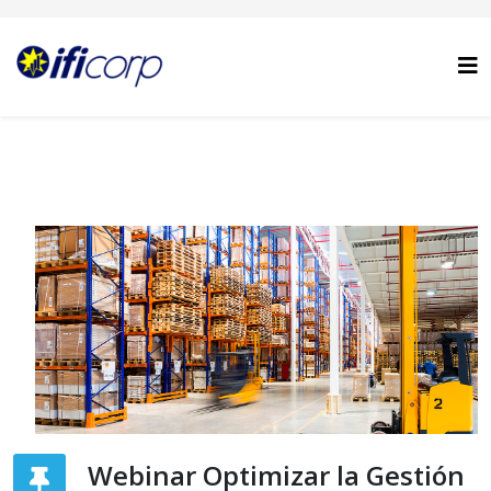
Webinar Optimizar la Gestión