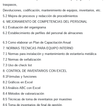
traspasos,
Devoluciones, codificación, mantenimiento de equipos, inventarios, etc.
5.2 Mejora de procesos y redacción de procedimientos
6. MEJORAMIENTO DE COMPETENCIAS DEL PERSONAL
6.1 Evaluación del organigrama
6.2 Establecimiento de perfiles del personal de almacenes
6.3 Como elaborar un Plan de Capacitación Anual
7. NORMAS TECNICAS PARA EQUIPO INTERNO
7.1 Normas para instalación y mantenimiento de estantería metálica
7.2 Normas de señalización
7.3 Uso de check list
8. CONTROL DE INVENTARIOS CON EXCEL
8.1Fórmulas y funciones
8.2 Gráficos en Excel
8.3 Análisis ABC con Excel
8.4 Métodos de valorarización
8.5 Técnicas de toma de inventarios por muestreo
8.6 Toma de inventarios de final de gestión.