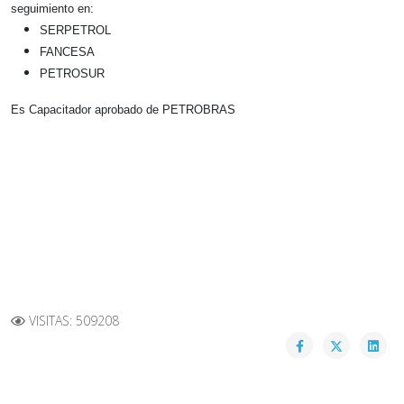
seguimiento en:
SERPETROL
FANCESA
PETROSUR
Es Capacitador aprobado de PETROBRAS
VISITAS: 509208