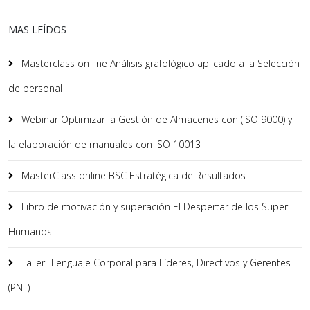
MAS LEÍDOS
Masterclass on line Análisis grafológico aplicado a la Selección
de personal
Webinar Optimizar la Gestión de Almacenes con (ISO 9000) y
la elaboración de manuales con ISO 10013
MasterClass online BSC Estratégica de Resultados
Libro de motivación y superación El Despertar de los Super
Humanos
Taller- Lenguaje Corporal para Líderes, Directivos y Gerentes
(PNL)