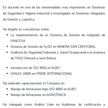
Es docente en una de las universidades mas importantes en Sistemas
de Seguridad e Higiene Industrial e Investigador en
Sistemas Integrados
de Gestión y Logística.
Ha dirigido en consultorías sobre:
La implementación de un Sistema de Gestión de Integrado de
FANCESA
Sistema de Gestión de SySO en MINERA SAN CRISTOBAL
Auditoria de Seguridad Industrial y Salud Ocupacional a la empresa
de TIGO (Telecel) a nivel
Bolivia.
Introducción de ISO 9000 en ALBO
OHSAS 18000 en PRIDE INTERNACIONAL
Ha realizado capacitaciones In Company en:
Manejo de Almacenes bajo ISO 9000 en ALBO
Manejo de Almacenes en AGROTRACK
Ha trabajado como Auditor Lïder en Auditorias de certificación y