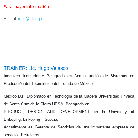
Para mayor información
E-mail:
info@ificorp.net
TRAINER: Lic. Hugo Velasco
Ingeniero Industrial y Postgrado en Administración de Sistemas de
Producción del Tecnológico del Estado de México.
México D.F. Diplomado en Tecnología de la Madera Universidad Privada
de Santa Cruz de la Sierra UPSA. Postgrado en
PRODUCT, DESIGN AND DEVELOPMENT en la University of
Linkoping, Linkoping – Suecia.
Actualmente es Gerente de Servicios de una importante empresa de
servicios Petroleros.